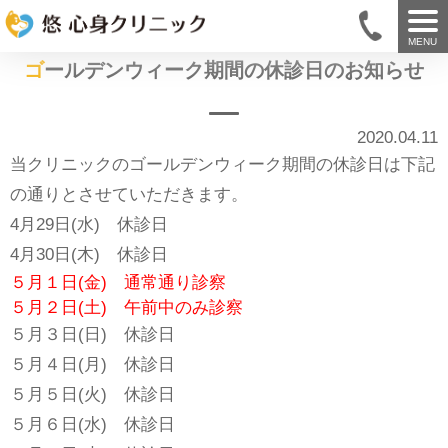
MENU
ゴールデンウィーク期間の休診日のお知らせ
2020.04.11
当クリニックのゴールデンウィーク期間の休診日は下記
の通りとさせていただきます。
4月29日(水) 休診日
4月30日(木) 休診日
５月１日(金) 通常通り診察
５月２日(土) 午前中のみ診察
５月３日(日) 休診日
５月４日(月) 休診日
５月５日(火) 休診日
５月６日(水) 休診日