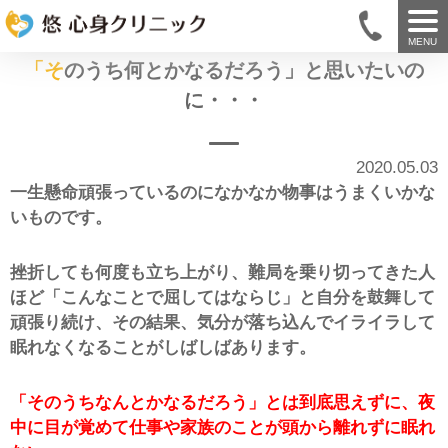
MENU
「そのうち何とかなるだろう」と思いたいの
に・・・
2020.05.03
一生懸命頑張っているのになかなか物事はうまくいかな
いものです。
挫折しても何度も立ち上がり、難局を乗り切ってきた人
ほど「こんなことで屈してはならじ」と自分を鼓舞して
頑張り続け、その結果、気分が落ち込んでイライラして
眠れなくなることがしばしばあります。
「そのうちなんとかなるだろう」とは到底思えずに、夜
中に目が覚めて仕事や家族のことが頭から離れずに眠れ