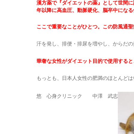
漢方薬で『ダイエットの薬』として世間に
年以降に高血圧、動脈硬化、脳卒中になる
ここで重要なことがひとつ。この防風通聖
汗を発し、排便・排尿を増やし、からだの
華奢な女性がダイエット目的で使用すると
もっとも、日本人女性の肥満のほとんどは
悠 心身クリニック 中澤 武志