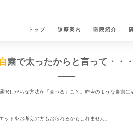
トップ
診療案内
医院紹介
自粛で太ったからと言って・・
選択しがちな方法が「食べる」こと。昨今のような自粛生
エットをお考えの方もおられるかもしれません。