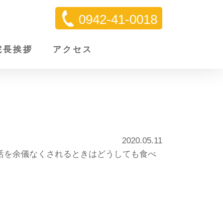
0942-41-0018
院長挨拶
アクセス
・
2020.05.11
活を余儀なくされるときはどうしても食べ