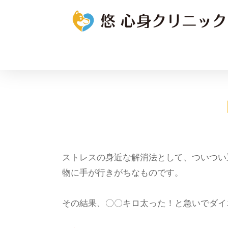
ストレスの身近な解消法として、ついつい
物に手が行きがちなものです。
その結果、〇〇キロ太った！と急いでダイ