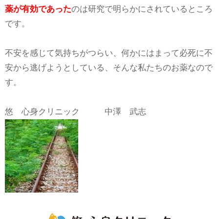
薬が有効であった
のは研究で明らかにされているところ
です。
不安を感じて気持ちがつらい、何かにはまって必死に不
安から逃げようとしている、そんな私たちのお薬なので
す。
悠 心身クリニック 中澤 武志