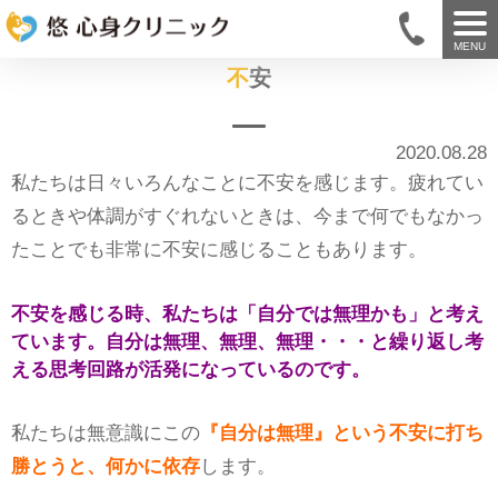
MENU
不安
2020.08.28
私たちは日々いろんなことに不安を感じます。疲れてい
るときや体調がすぐれないときは、今まで何でもなかっ
たことでも非常に不安に感じることもあります。
不安を感じる時、私たちは「自分では無理かも」と考え
ています。
自分は無理、無理、無理・・・と繰り返し考
える思考回路が活発になっているのです。
私たちは無意識にこの
『自分は無理』という不安に打ち
勝とうと、何かに依存
します。