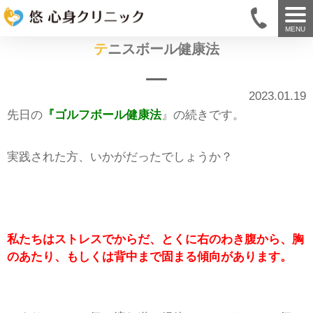
MENU
テニスボール健康法
2023.01.19
先日の
『ゴルフボール健康法
』の続きです。
実践された方、いかがだったでしょうか？
私たちはストレスでからだ、とくに右のわき腹から、胸
のあたり、もしくは背中まで固まる傾向があります。