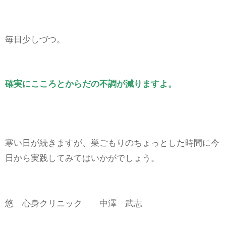
毎日少しづつ。
確実にこころとからだの不調が減りますよ。
寒い日が続きますが、巣ごもりのちょっとした時間に今
日から実践してみてはいかがでしょう。
悠 心身クリニック 中澤 武志