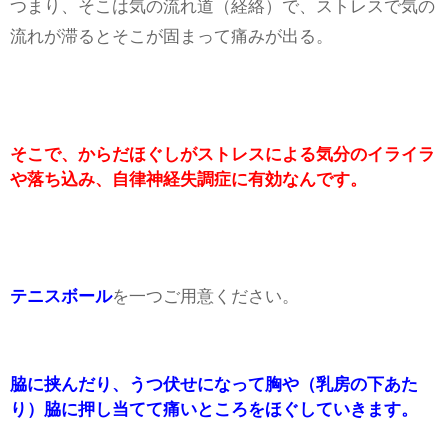
つまり、そこは気の流れ道（経絡）で、ストレスで気の
流れが滞るとそこが固まって痛みが出る。
そこで、からだほぐしがストレスによる気分のイライラ
や落ち込み、自律神経失調症に有効なんです。
テニスボール
を一つご用意ください。
脇に挟んだり、うつ伏せになって胸や（乳房の下あた
り）脇に押し当てて痛いところをほぐしていきます。