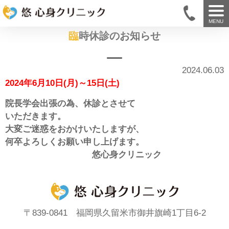
MENU
臨時休診のお知らせ
2024.06.03
2024年6月10日(月)～15日(土)
院長学会出張の為、休診とさせて
いただきます。
大変ご迷惑をおかけいたしますが、
何卒よろしくお願い申し上げます。
悠心身クリニック
〒839-0841 福岡県久留米市御井旗崎1丁目6-2