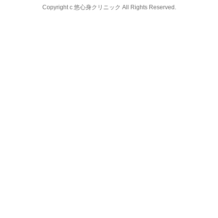
Copyright c 悠心身クリニック All Rights Reserved.