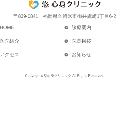
〒839-0841 福岡県久留米市御井旗崎1丁目6-2
HOME
診療案内
医院紹介
院長挨拶
アクセス
お知らせ
Copyright c 悠心身クリニック All Rights Reserved.