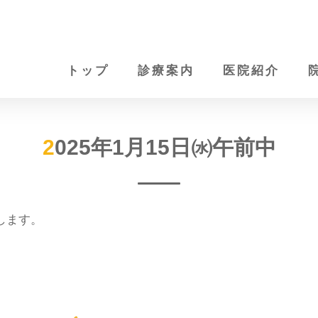
トップ
診療案内
医院紹介
2025年1月15日㈬午前中
たします。