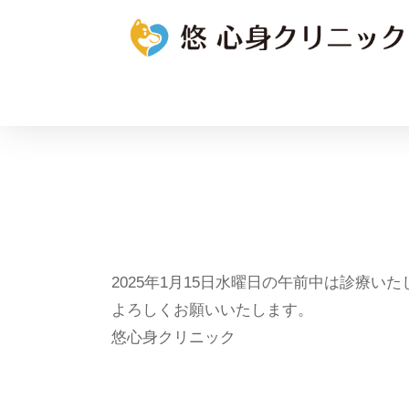
2025年1月15日水曜日の午前中は診療い
よろしくお願いいたします。
悠心身クリニック