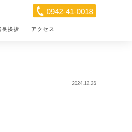
0942-41-0018
院長挨拶
アクセス
2024.12.26