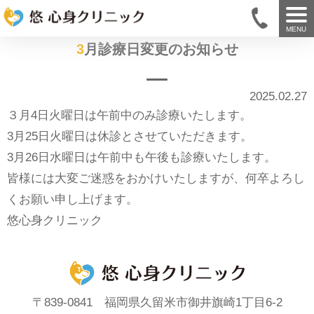
MENU
3月診療日変更のお知らせ
2025.02.27
３月4日火曜日は午前中のみ診療いたします。
3月25日火曜日は休診とさせていただきます。
3月26日水曜日は午前中も午後も診療いたします。
皆様には大変ご迷惑をおかけいたしますが、何卒よろし
くお願い申し上げます。
悠心身クリニック
〒839-0841 福岡県久留米市御井旗崎1丁目6-2