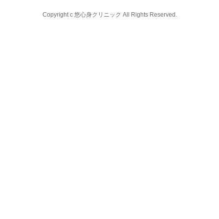
Copyright c 悠心身クリニック All Rights Reserved.