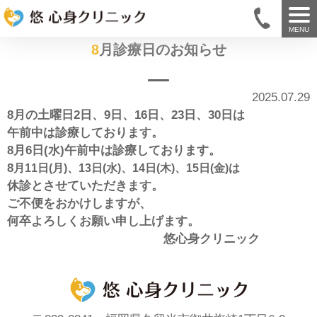
MENU
8月診療日のお知らせ
2025.07.29
8月の土曜日2日、9日、16日、23日、30日は
午前中は診療しております。
8月6日(水)午前中は診療しております。
8
月11日(月)、13日(水)、14日(木)、15日(金)は
休診とさせていただきます。
ご不便をおかけしますが、
何卒よろしくお願い申し上げます。
悠心身クリニック