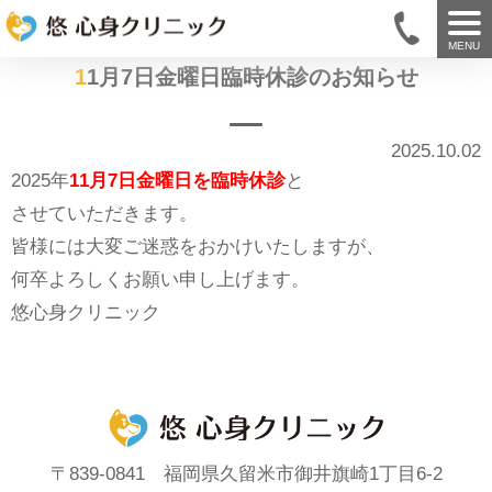
MENU
11月7日金曜日臨時休診のお知らせ
2025.10.02
2025年
11月7日金曜日を臨時休診
と
させていただきます。
皆様には大変ご迷惑をおかけいたしますが、
何卒よろしくお願い申し上げます。
悠心身クリニック
〒839-0841 福岡県久留米市御井旗崎1丁目6-2