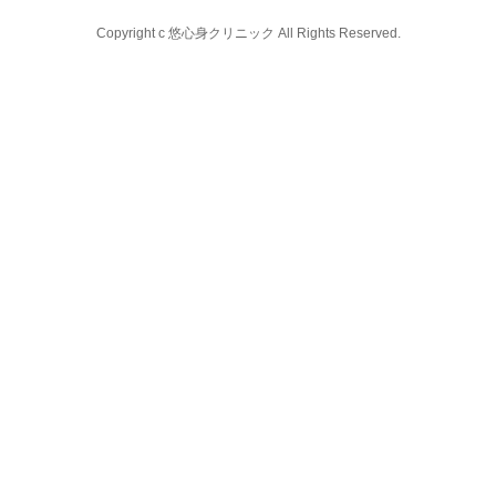
Copyright c 悠心身クリニック All Rights Reserved.