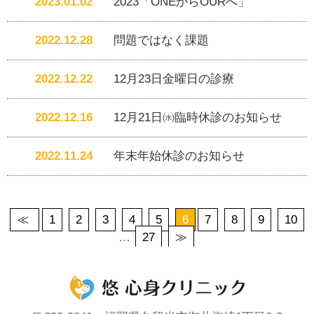
2023.01.02
2023「ONEからOURへ」
2022.12.28
問題ではなく課題
2022.12.22
12月23日金曜日の診療
2022.12.16
12月21日㈬臨時休診のお知らせ
2022.11.24
年末年始休診のお知らせ
≪
1
2
3
4
5
6
7
8
9
10
…
27
≫