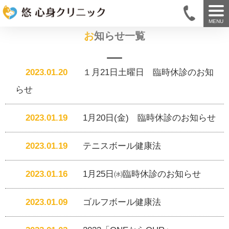
MENU
お知らせ一覧
2023.01.20
１月21日土曜日 臨時休診のお知
らせ
2023.01.19
1月20日(金) 臨時休診のお知らせ
2023.01.19
テニスボール健康法
2023.01.16
1月25日㈬臨時休診のお知らせ
2023.01.09
ゴルフボール健康法